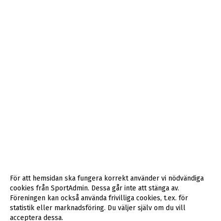
För att hemsidan ska fungera korrekt använder vi nödvändiga
cookies från SportAdmin. Dessa går inte att stänga av.
Föreningen kan också använda frivilliga cookies, t.ex. för
statistik eller marknadsföring. Du väljer själv om du vill
acceptera dessa.