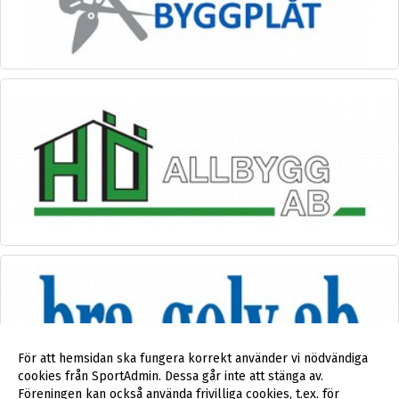
För att hemsidan ska fungera korrekt använder vi nödvändiga
cookies från SportAdmin. Dessa går inte att stänga av.
Föreningen kan också använda frivilliga cookies, t.ex. för