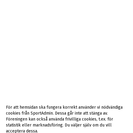
För att hemsidan ska fungera korrekt använder vi nödvändiga
cookies från SportAdmin. Dessa går inte att stänga av.
Föreningen kan också använda frivilliga cookies, t.ex. för
statistik eller marknadsföring. Du väljer själv om du vill
acceptera dessa.