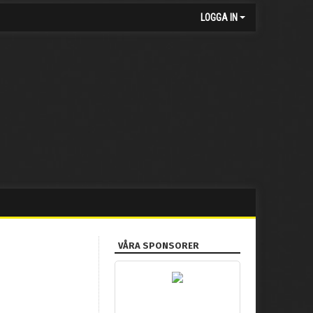
LOGGA IN
VÅRA SPONSORER