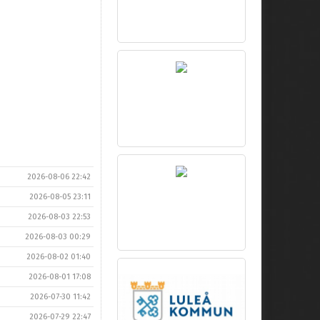
2026-08-06 22:42
2026-08-05 23:11
2026-08-03 22:53
2026-08-03 00:29
2026-08-02 01:40
2026-08-01 17:08
2026-07-30 11:42
2026-07-29 22:47