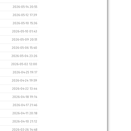
2026-05-14 20:55
2026-05-12 17:39
2026-05-10 15:36
2026-05-10 01:43
2026-05-09 20:51
2026-05-06 15:40
2026-05-04 23:26
2026-05-02 12:00
2026-04-25 19:17
2026-04-24 19:59
2026-04-22 13:44
2026-04-18 19:14
2026-04-17 21:46
2026-04-11 20:18
2026-04-10 21:12
2026-03-26 14:48