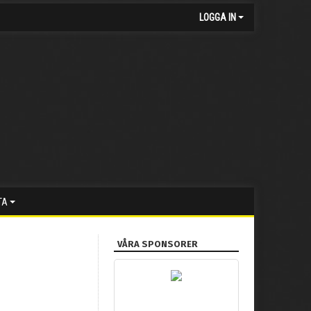
LOGGA IN
TA
VÅRA SPONSORER