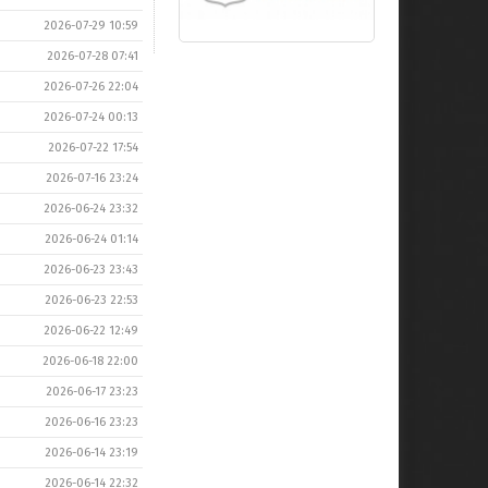
2026-07-29 10:59
2026-07-28 07:41
2026-07-26 22:04
2026-07-24 00:13
2026-07-22 17:54
2026-07-16 23:24
2026-06-24 23:32
2026-06-24 01:14
2026-06-23 23:43
2026-06-23 22:53
2026-06-22 12:49
2026-06-18 22:00
2026-06-17 23:23
2026-06-16 23:23
2026-06-14 23:19
2026-06-14 22:32