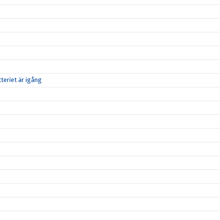
teriet är igång