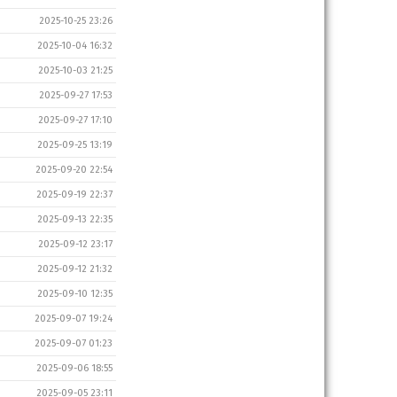
2025-10-25 23:26
2025-10-04 16:32
2025-10-03 21:25
2025-09-27 17:53
2025-09-27 17:10
2025-09-25 13:19
2025-09-20 22:54
2025-09-19 22:37
2025-09-13 22:35
2025-09-12 23:17
2025-09-12 21:32
2025-09-10 12:35
2025-09-07 19:24
2025-09-07 01:23
2025-09-06 18:55
2025-09-05 23:11