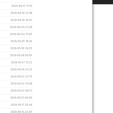
2026-06-11 17:25
2026-06-10 22:58
2026-06-10 16:33
2026-06-04 21:28
2026-06-04 11:20
2026-05-30 16:36
2026-05-30 16:29
2026-05-28 00:59
2026-05-27 13:22
2026-05-26 23:23
2026-05-22 22:19
2026-05-22 13:08
2026-05-22 00:17
2026-05-21 00:05
2026-05-17 20:46
2026-05-14 22:49