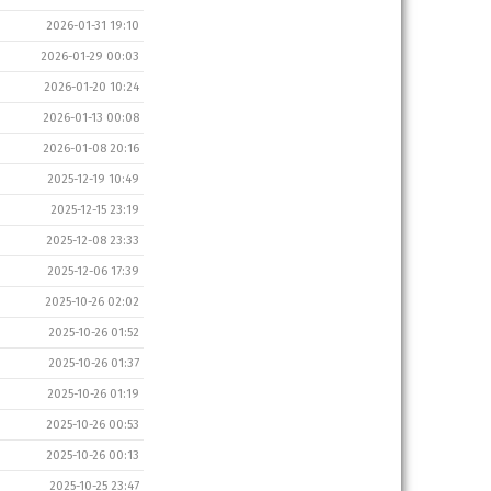
2026-01-31 19:10
2026-01-29 00:03
2026-01-20 10:24
2026-01-13 00:08
2026-01-08 20:16
2025-12-19 10:49
2025-12-15 23:19
2025-12-08 23:33
2025-12-06 17:39
2025-10-26 02:02
2025-10-26 01:52
2025-10-26 01:37
2025-10-26 01:19
2025-10-26 00:53
2025-10-26 00:13
2025-10-25 23:47