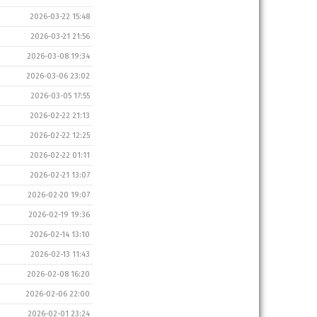
2026-03-22 15:48
2026-03-21 21:56
2026-03-08 19:34
2026-03-06 23:02
2026-03-05 17:55
2026-02-22 21:13
2026-02-22 12:25
2026-02-22 01:11
2026-02-21 13:07
2026-02-20 19:07
2026-02-19 19:36
2026-02-14 13:10
2026-02-13 11:43
2026-02-08 16:20
2026-02-06 22:00
2026-02-01 23:24