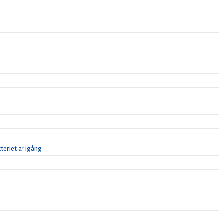
teriet är igång