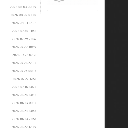
2026-08-03 00:29
2026-08-02 01:40
2026-08-01 17:08
2026-07-30 11:42
2026-07-29 22:47
2026-07-29 10:59
2026-07-28 07:41
2026-07-26 22:04
2026-07-24 00:13
2026-07-22 17:54
2026-07-16 23:24
2026-06-24 23:32
2026-06-24 01:14
2026-06-23 23:43
2026-06-23 22:53
2026-06-22 12:49