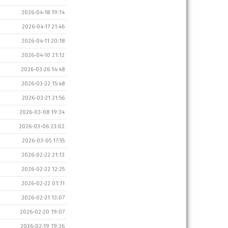
2026-04-18 19:14
2026-04-17 21:46
2026-04-11 20:18
2026-04-10 21:12
2026-03-26 14:48
2026-03-22 15:48
2026-03-21 21:56
2026-03-08 19:34
2026-03-06 23:02
2026-03-05 17:55
2026-02-22 21:13
2026-02-22 12:25
2026-02-22 01:11
2026-02-21 13:07
2026-02-20 19:07
2026-02-19 19:36