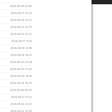
2026-06-18 22:00
2026-06-17 23:23
2026-06-16 23:23
2026-06-14 23:19
2026-06-14 22:32
2026-06-11 17:25
2026-06-10 22:58
2026-06-10 16:33
2026-06-04 21:28
2026-06-04 11:20
2026-05-30 16:36
2026-05-30 16:29
2026-05-28 00:59
2026-05-27 13:22
2026-05-26 23:23
2026-05-22 22:19