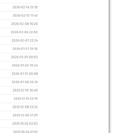
2026-02-14 13:10
2026-02-13 11:43
2026-02-08 16:20
2026-02-06 22:00
2026-02-01 23:24
2026-01-31 19:10
2026-01-29 00:03
2026-01-20 10:24
2026-01-13 00:08
2026-01-08 20:16
2025-12-19 10:49
2025-12-15 23:19
2025-12-08 23:33
2025-12-06 17:39
2025-10-26 02:02
2025-10-26 01:52