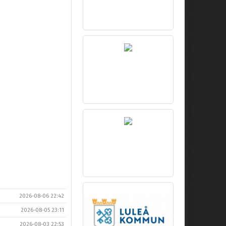
2026-08-06 22:42
2026-08-05 23:11
2026-08-03 22:53