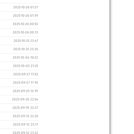
2025-10-26 01:37
2025-10-26 01:19
2025-10-26 00:53
2025-10-26 00:13
2025-10-25 23:47
2025-10-25 23:26
2025-10-04 16:32
2025-10-03 21:25
2025-09-27 17:53
2025-09-27 17:10
2025-09-25 13:19
2025-09-20 22:54
2025-09-19 22:37
2025-09-13 22:35
2025-09-12 23:17
2025-09-12 21:32