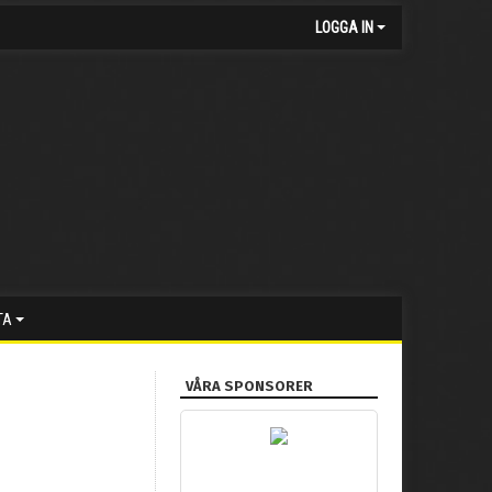
LOGGA IN
TA
VÅRA SPONSORER