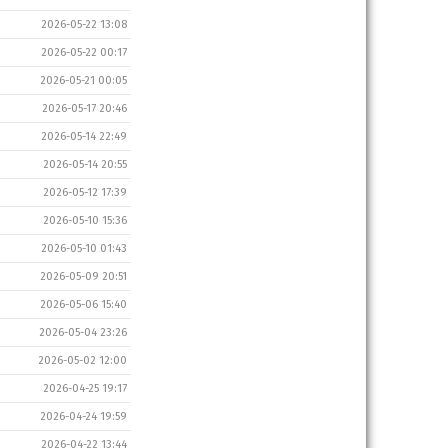
2026-05-22 13:08
2026-05-22 00:17
2026-05-21 00:05
2026-05-17 20:46
2026-05-14 22:49
2026-05-14 20:55
2026-05-12 17:39
2026-05-10 15:36
2026-05-10 01:43
2026-05-09 20:51
2026-05-06 15:40
2026-05-04 23:26
2026-05-02 12:00
2026-04-25 19:17
2026-04-24 19:59
2026-04-22 13:44