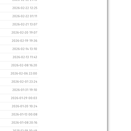
2026-02-22 12:25
2026-02-22 01:11
2026-02-21 13:07
2026-02-20 19:07
2026-02-19 19:36
2026-02-14 13:10
2026-02-13 11:43
2026-02-08 16:20
2026-02-06 22:00
2026-02-01 23:24
2026-01-31 19:10
2026-01-29 00:03
2026-01-20 10:24
2026-01-13 00:08
2026-01-08 20:16
2025-12-19 10:49