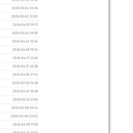
2026-05-04 23:26
2026-05-02 12:00
2026-04-25 19:17
2026-04-24 19:59
2026-04-22 13:44
2026-04-18 19:14
2026-04-17 21:46
2026-04-11 20:18
2026-04-10 21:12
2026-03-26 14:48
2026-03-22 15:48
2026-03-21 21:56
2026-03-08 19:34
2026-03-06 23:02
2026-03-05 17:55
2026-02-22 21:13