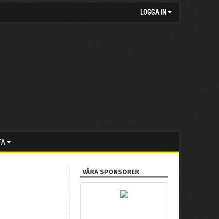
LOGGA IN
TA
VÅRA SPONSORER