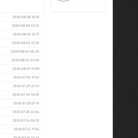
2026-08-08 15:26
2026-08-06 22:42
2026-08-05 23:11
2026-08-03 22:53
2026-08-03 00:29
2026-08-02 01:40
2026-08-01 17:08
2026-07-30 11:42
2026-07-29 22:47
2026-07-29 10:59
2026-07-28 07:41
2026-07-26 22:04
2026-07-24 00:13
2026-07-22 17:54
2026-07-16 23:24