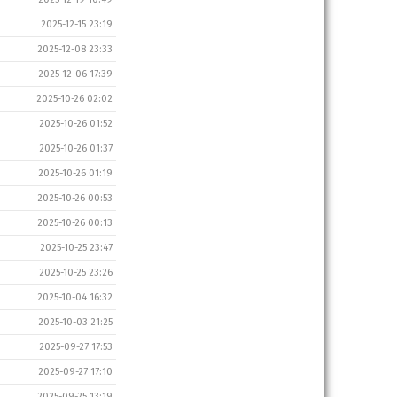
2025-12-15 23:19
2025-12-08 23:33
2025-12-06 17:39
2025-10-26 02:02
2025-10-26 01:52
2025-10-26 01:37
2025-10-26 01:19
2025-10-26 00:53
2025-10-26 00:13
2025-10-25 23:47
2025-10-25 23:26
2025-10-04 16:32
2025-10-03 21:25
2025-09-27 17:53
2025-09-27 17:10
2025-09-25 13:19