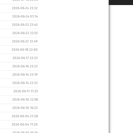
2026-06-24 23:32
2026-06-24 01:14
2026-06-23 23:43
2026-06-23 22:53
2026-06-22 12:49
2026-06-18 22:00
2026-06-17 23:23
2026-06-16 23:23
2026-06-14 23:19
2026-06-14 22:32
2026-06-11 17:25
2026-06-10 22:58
2026-06-10 16:33
2026-06-04 21:28
2026-06-04 11:20
2026-05-30 16:36