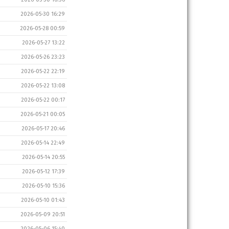
2026-05-30 16:29
2026-05-28 00:59
2026-05-27 13:22
2026-05-26 23:23
2026-05-22 22:19
2026-05-22 13:08
2026-05-22 00:17
2026-05-21 00:05
2026-05-17 20:46
2026-05-14 22:49
2026-05-14 20:55
2026-05-12 17:39
2026-05-10 15:36
2026-05-10 01:43
2026-05-09 20:51
2026-05-06 15:40