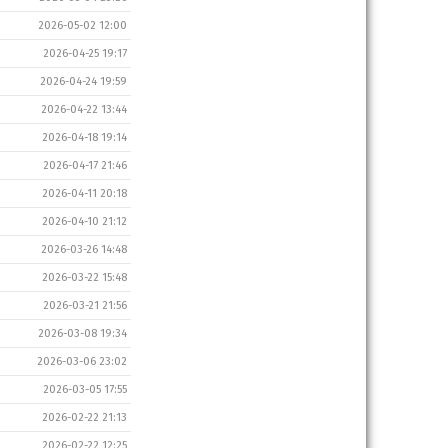
2026-05-02 12:00
2026-04-25 19:17
2026-04-24 19:59
2026-04-22 13:44
2026-04-18 19:14
2026-04-17 21:46
2026-04-11 20:18
2026-04-10 21:12
2026-03-26 14:48
2026-03-22 15:48
2026-03-21 21:56
2026-03-08 19:34
2026-03-06 23:02
2026-03-05 17:55
2026-02-22 21:13
2026-02-22 12:25