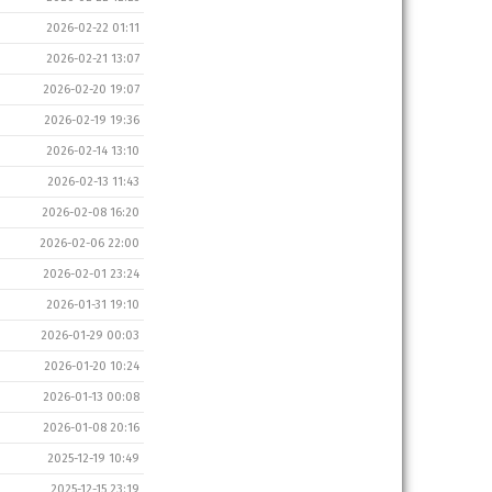
2026-02-22 01:11
2026-02-21 13:07
2026-02-20 19:07
2026-02-19 19:36
2026-02-14 13:10
2026-02-13 11:43
2026-02-08 16:20
2026-02-06 22:00
2026-02-01 23:24
2026-01-31 19:10
2026-01-29 00:03
2026-01-20 10:24
2026-01-13 00:08
2026-01-08 20:16
2025-12-19 10:49
2025-12-15 23:19