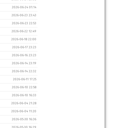
2026-06-24 01:14
2026-06-23 23:43
2026-06-23 22:53
2026-06-22 12:49
2026-06-18 22:00
2026-06-17 23:23
2026-06-16 23:23
2026-06-14 23:19
2026-06-14 22:32
2026-06-11 17:25
2026-06-10 22:58
2026-06-10 16:33
2026-06-04 21:28
2026-06-04 11:20
2026-05-30 16:36
2026-05-30 16:29