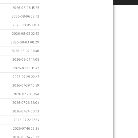
2026-08-08 15:26
2026-08-06 22:42
2026-08-05 23:11
2026-08-03 22:53
2026-08-03 00:29
2026-08-02 01:40
2026-08-01 17:08
2026-07-30 11:42
2026-07-29 22:47
2026-07-29 10:59
2026-07-28 07:41
2026-07-26 22:04
2026-07-24 00:13
2026-07-22 17:54
2026-07-16 23:24
2026-06-24 23:32