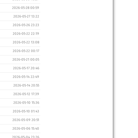
2026-05-28 00:59
2026-05-27 13:22
2026-05-26 23:23
2026-05-22 22:19
2026-05-22 13:08
2026-05-22 00:17
2026-05-21 00:05
2026-05-17 20:46
2026-05-14 22:49
2026-05-14 20:55
2026-05-12 17:39
2026-05-10 15:36
2026-05-10 01:43
2026-05-09 20:51
2026-05-06 15:40
2026-05-04 23:26