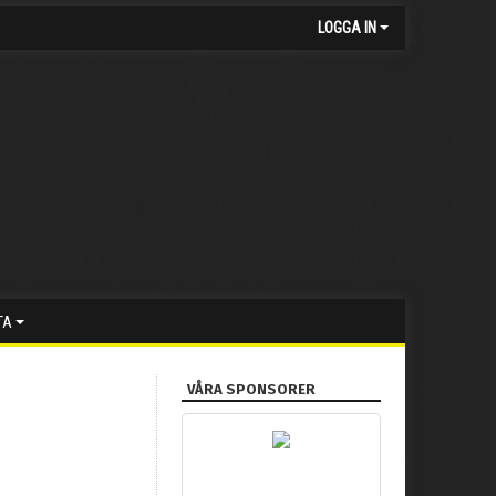
LOGGA IN
TA
VÅRA SPONSORER