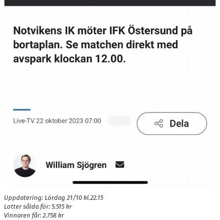
Uppdatering: Lördag 21/10 kl.22.15
Lotter sålda för: 5.515 kr
Vinnaren får: 2.758 kr