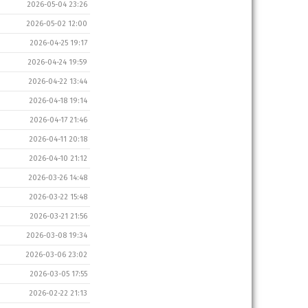
2026-05-04 23:26
2026-05-02 12:00
2026-04-25 19:17
2026-04-24 19:59
2026-04-22 13:44
2026-04-18 19:14
2026-04-17 21:46
2026-04-11 20:18
2026-04-10 21:12
2026-03-26 14:48
2026-03-22 15:48
2026-03-21 21:56
2026-03-08 19:34
2026-03-06 23:02
2026-03-05 17:55
2026-02-22 21:13