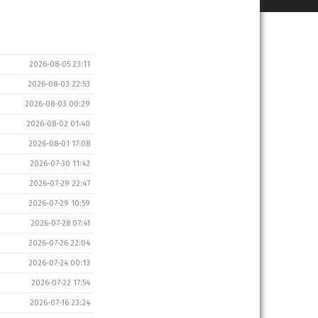
2026-08-05 23:11
2026-08-03 22:53
2026-08-03 00:29
2026-08-02 01:40
2026-08-01 17:08
2026-07-30 11:42
2026-07-29 22:47
2026-07-29 10:59
2026-07-28 07:41
2026-07-26 22:04
2026-07-24 00:13
2026-07-22 17:54
2026-07-16 23:24