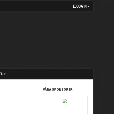
LOGGA IN
TA
VÅRA SPONSORER