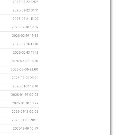
2026-02-22 12:25
2026-02-22 01:11
2026-02-21 13:07
2026-02-20 19:07
2026-02-19 19:36
2026-02-14 13:10
2026-02-13 11:43
2026-02-08 16:20
2026-02-06 22:00
2026-02-01 23:24
2026-01-31 19:10
2026-01-29 00:03
2026-01-20 10:24
2026-01-13 00:08
2026-01-08 20:16
2025-12-19 10:49