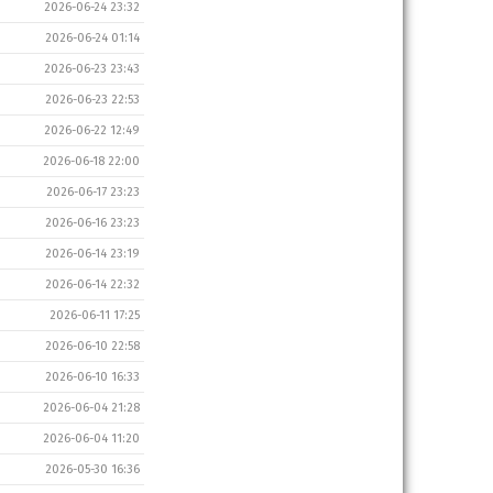
2026-06-24 23:32
2026-06-24 01:14
2026-06-23 23:43
2026-06-23 22:53
2026-06-22 12:49
2026-06-18 22:00
2026-06-17 23:23
2026-06-16 23:23
2026-06-14 23:19
2026-06-14 22:32
2026-06-11 17:25
2026-06-10 22:58
2026-06-10 16:33
2026-06-04 21:28
2026-06-04 11:20
2026-05-30 16:36