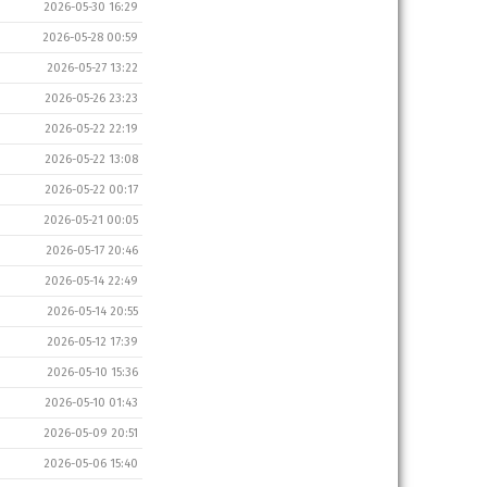
2026-05-30 16:29
2026-05-28 00:59
2026-05-27 13:22
2026-05-26 23:23
2026-05-22 22:19
2026-05-22 13:08
2026-05-22 00:17
2026-05-21 00:05
2026-05-17 20:46
2026-05-14 22:49
2026-05-14 20:55
2026-05-12 17:39
2026-05-10 15:36
2026-05-10 01:43
2026-05-09 20:51
2026-05-06 15:40