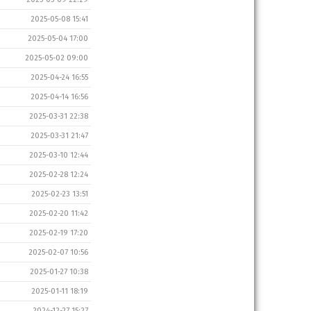
2025-05-08 15:41
2025-05-04 17:00
2025-05-02 09:00
2025-04-24 16:55
2025-04-14 16:56
2025-03-31 22:38
2025-03-31 21:47
2025-03-10 12:44
2025-02-28 12:24
2025-02-23 13:51
2025-02-20 11:42
2025-02-19 17:20
2025-02-07 10:56
2025-01-27 10:38
2025-01-11 18:19
2024-12-27 15:27