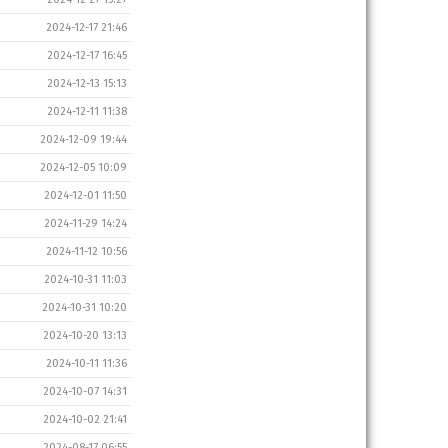
2024-12-17 21:46
2024-12-17 16:45
2024-12-13 15:13
2024-12-11 11:38
2024-12-09 19:44
2024-12-05 10:09
2024-12-01 11:50
2024-11-29 14:24
2024-11-12 10:56
2024-10-31 11:03
2024-10-31 10:20
2024-10-20 13:13
2024-10-11 11:36
2024-10-07 14:31
2024-10-02 21:41
2024-08-17 06:55