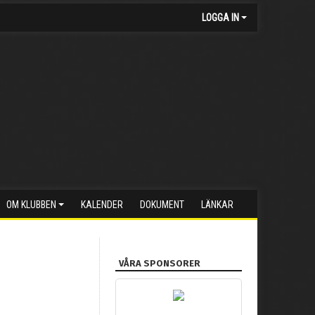
LOGGA IN
OM KLUBBEN
KALENDER
DOKUMENT
LÄNKAR
VÅRA SPONSORER