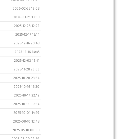
2026-02-25 12:08
2026-01-21 13:38
2025-12-28 12:22
2025-12-17 15:14
2025-12-16 20:48
2025-12-16 14:45
2025-12-02 12:41
2025-11-28 23:03
2025-10-20 23:34
2025-10-16 16:30
2025-10-14 22:12
2025-10-13 09:34
2025-10-01 14:19
2025-08-10 12:48
2025-05-10 00:08
2025-05-09 22:29