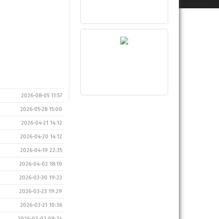
2026-08-05 11:57
2026-05-28 15:00
2026-04-21 14:12
2026-04-20 14:12
2026-04-19 22:35
2026-04-02 18:10
2026-03-30 19:23
2026-03-23 19:29
2026-03-21 10:36
2026-03-02 09:24