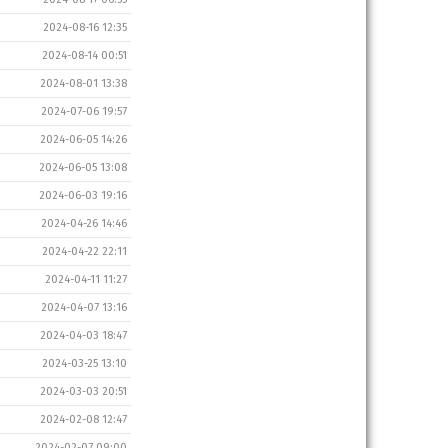
2024-08-16 12:35
2024-08-14 00:51
2024-08-01 13:38
2024-07-06 19:57
2024-06-05 14:26
2024-06-05 13:08
2024-06-03 19:16
2024-04-26 14:46
2024-04-22 22:11
2024-04-11 11:27
2024-04-07 13:16
2024-04-03 18:47
2024-03-25 13:10
2024-03-03 20:51
2024-02-08 12:47
2024-02-07 09:00