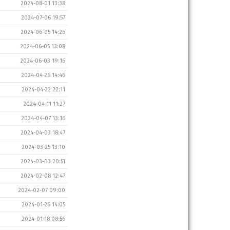
2024-08-01 13:38
2024-07-06 19:57
2024-06-05 14:26
2024-06-05 13:08
2024-06-03 19:16
2024-04-26 14:46
2024-04-22 22:11
2024-04-11 11:27
2024-04-07 13:16
2024-04-03 18:47
2024-03-25 13:10
2024-03-03 20:51
2024-02-08 12:47
2024-02-07 09:00
2024-01-26 14:05
2024-01-18 08:56