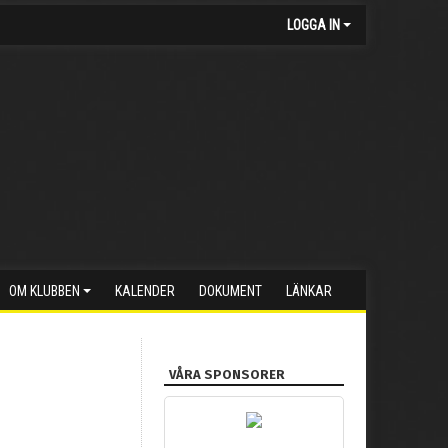
LOGGA IN
OM KLUBBEN
KALENDER
DOKUMENT
LÄNKAR
VÅRA SPONSORER