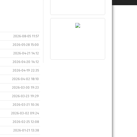
2026-08-05 11:57
2026-05-28 15:00
2026-04-21 14:12
2026-04-20 14:12
2026-04-19 22:35
2026-04-02 18:10
2026-03-30 19:23
2026-03-23 19:29
2026-03-21 10:36
2026-03-02 09:24
2026-02-25 12:08
2026-01-21 13:38