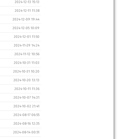
2024-12-13 15:13
2024-12-11 11:38
2024-12-09 19:44
2024-12-05 10:09
2024-12-01 11:50
2024-11-29 14:24
2024-11-12 10:56
2024-10-31 11:03
2024-10-31 10:20
2024-10-20 13:13
2024-10-11 11:36
2024-10-07 14:31
2024-10-02 21:41
2024-08-17 06:55
2024-08-16 12:35
2024-08-14 00:51