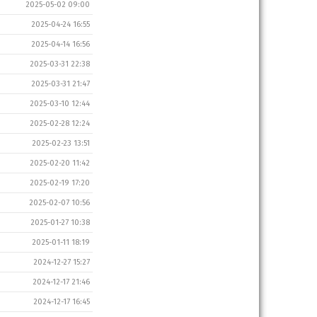
2025-05-02 09:00
2025-04-24 16:55
2025-04-14 16:56
2025-03-31 22:38
2025-03-31 21:47
2025-03-10 12:44
2025-02-28 12:24
2025-02-23 13:51
2025-02-20 11:42
2025-02-19 17:20
2025-02-07 10:56
2025-01-27 10:38
2025-01-11 18:19
2024-12-27 15:27
2024-12-17 21:46
2024-12-17 16:45