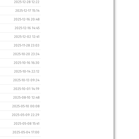
2025-12-28 12:22
2025-12-17 15:14
2025-12-16 20:48
2025-12-16 14:45
2025-12-02 12:41
2025-11-28 23:03
2025-10-20 23:34
2025-10-16 16:30
2025-10-14 22:12
2025-10-13 09:34
2025-10-01 14:19
2025-08-10 12:48
2025-05-10 00:08
2025-05-09 22:29
2025-05-08 15:41
2025-05-04 17:00