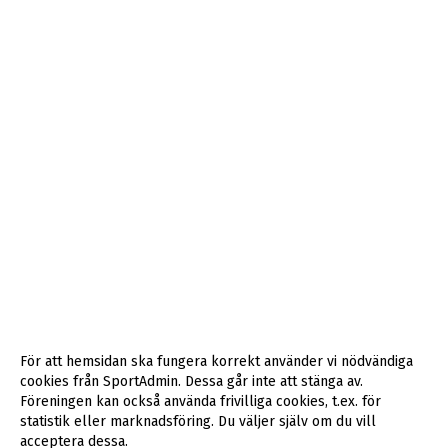
För att hemsidan ska fungera korrekt använder vi nödvändiga
cookies från SportAdmin. Dessa går inte att stänga av.
Föreningen kan också använda frivilliga cookies, t.ex. för
statistik eller marknadsföring. Du väljer själv om du vill
acceptera dessa.