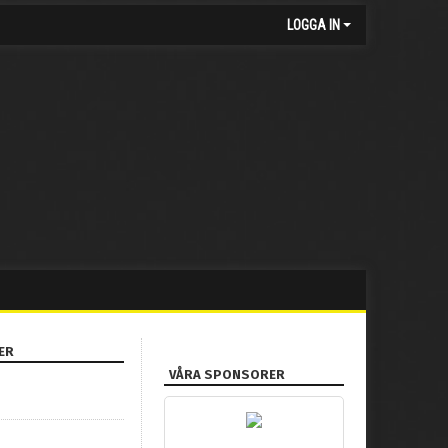
LOGGA IN
ER
VÅRA SPONSORER