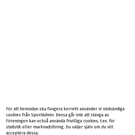
För att hemsidan ska fungera korrekt använder vi nödvändiga
cookies från SportAdmin. Dessa går inte att stänga av.
Föreningen kan också använda frivilliga cookies, t.ex. för
statistik eller marknadsföring. Du väljer själv om du vill
acceptera dessa.