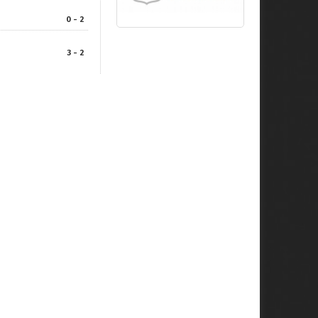
0 - 2
3 - 2